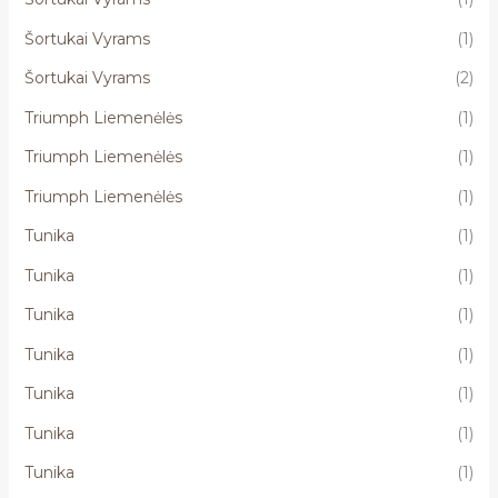
Šortukai Vyrams
(1)
Šortukai Vyrams
(2)
Triumph Liemenėlės
(1)
Triumph Liemenėlės
(1)
Triumph Liemenėlės
(1)
Tunika
(1)
Tunika
(1)
Tunika
(1)
Tunika
(1)
Tunika
(1)
Tunika
(1)
Tunika
(1)