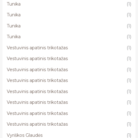
Tunika
(1)
Tunika
(1)
Tunika
(1)
Tunika
(1)
Vestuvinis apatinis trikotažas
(1)
Vestuvinis apatinis trikotažas
(1)
Vestuvinis apatinis trikotažas
(1)
Vestuvinis apatinis trikotažas
(1)
Vestuvinis apatinis trikotažas
(1)
Vestuvinis apatinis trikotažas
(1)
Vestuvinis apatinis trikotažas
(1)
Vestuvinis apatinis trikotažas
(1)
Vyriškos Glaudės
(1)