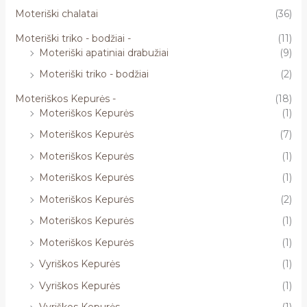
Moteriški chalatai
(36)
Moteriški triko - bodžiai -
(11)
Moteriški apatiniai drabužiai
(9)
Moteriški triko - bodžiai
(2)
Moteriškos Kepurės -
(18)
Moteriškos Kepurės
(1)
Moteriškos Kepurės
(7)
Moteriškos Kepurės
(1)
Moteriškos Kepurės
(1)
Moteriškos Kepurės
(2)
Moteriškos Kepurės
(1)
Moteriškos Kepurės
(1)
Vyriškos Kepurės
(1)
Vyriškos Kepurės
(1)