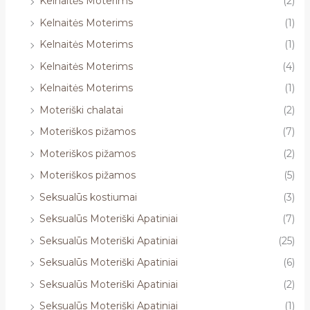
Kelnaitės Moterims
(2)
Kelnaitės Moterims
(1)
Kelnaitės Moterims
(1)
Kelnaitės Moterims
(4)
Kelnaitės Moterims
(1)
Moteriški chalatai
(2)
Moteriškos pižamos
(7)
Moteriškos pižamos
(2)
Moteriškos pižamos
(5)
Seksualūs kostiumai
(3)
Seksualūs Moteriški Apatiniai
(7)
Seksualūs Moteriški Apatiniai
(25)
Seksualūs Moteriški Apatiniai
(6)
Seksualūs Moteriški Apatiniai
(2)
Seksualūs Moteriški Apatiniai
(1)