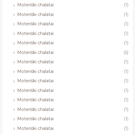
Moteriški chalatai
(1)
Moteriški chalatai
(1)
Moteriški chalatai
(1)
Moteriški chalatai
(1)
Moteriški chalatai
(1)
Moteriški chalatai
(5)
Moteriški chalatai
(1)
Moteriški chalatai
(1)
Moteriški chalatai
(1)
Moteriški chalatai
(1)
Moteriški chalatai
(1)
Moteriški chalatai
(1)
Moteriški chalatai
(1)
Moteriški chalatai
(1)