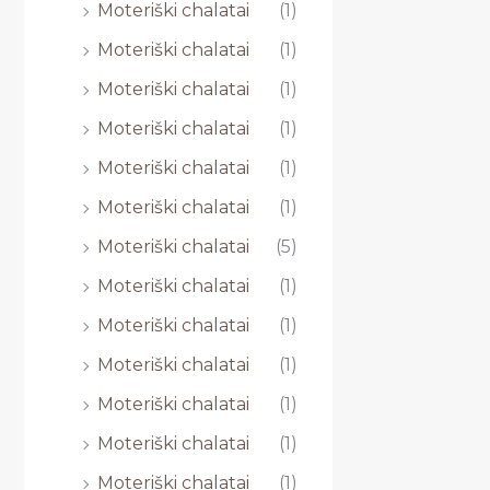
Moteriški chalatai
(1)
Moteriški chalatai
(1)
Moteriški chalatai
(1)
Moteriški chalatai
(1)
Moteriški chalatai
(1)
Moteriški chalatai
(1)
Moteriški chalatai
(5)
Moteriški chalatai
(1)
Moteriški chalatai
(1)
Moteriški chalatai
(1)
Moteriški chalatai
(1)
Moteriški chalatai
(1)
Moteriški chalatai
(1)