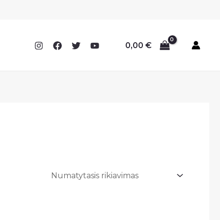
0,00
€