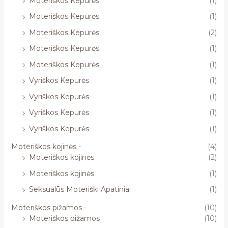
Moteriškos Kepurės
(1)
Moteriškos Kepurės
(1)
Moteriškos Kepurės
(2)
Moteriškos Kepurės
(1)
Moteriškos Kepurės
(1)
Vyriškos Kepurės
(1)
Vyriškos Kepurės
(1)
Vyriškos Kepurės
(1)
Vyriškos Kepurės
(1)
Moteriškos kojinės -
(4)
Moteriškos kojinės
(2)
Moteriškos kojinės
(1)
Seksualūs Moteriški Apatiniai
(1)
Moteriškos pižamos -
(10)
Moteriškos pižamos
(10)