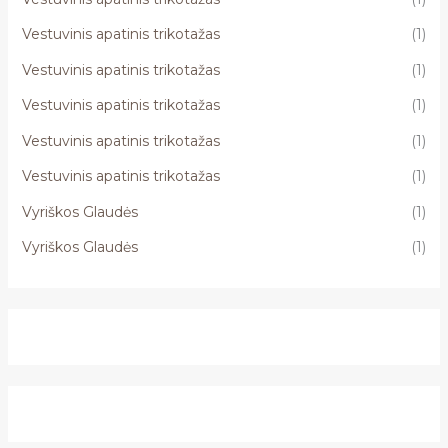
Vestuvinis apatinis trikotažas
(1)
Vestuvinis apatinis trikotažas
(1)
Vestuvinis apatinis trikotažas
(1)
Vestuvinis apatinis trikotažas
(1)
Vestuvinis apatinis trikotažas
(1)
Vyriškos Glaudės
(1)
Vyriškos Glaudės
(1)