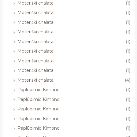
Moteriški chalatai
(1)
Moteriški chalatai
(1)
Moteriški chalatai
(1)
Moteriški chalatai
(1)
Moteriški chalatai
(1)
Moteriški chalatai
(1)
Moteriški chalatai
(1)
Moteriški chalatai
(1)
Moteriški chalatai
(4)
Paplūdimio Kimono
(1)
Paplūdimio Kimono
(1)
Paplūdimio Kimono
(1)
Paplūdimio Kimono
(1)
Paplūdimio Kimono
(1)