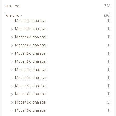
kimono
(30)
kimono -
(36)
Moteriški chalatai
(1)
Moteriški chalatai
(1)
Moteriški chalatai
(1)
Moteriški chalatai
(1)
Moteriški chalatai
(1)
Moteriški chalatai
(1)
Moteriški chalatai
(1)
Moteriški chalatai
(1)
Moteriški chalatai
(1)
Moteriški chalatai
(1)
Moteriški chalatai
(5)
Moteriški chalatai
(1)