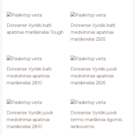
Doreanse Vyriški balti
Doreanse Vyriški balti
apatiniai marškinėliai Tough
medvilniniai apatiniai
marškinėliai 2505
Doreanse Vyriški balti
Doreanse Vyriški juodi
medvilniniai apatiniai
medvilniniai apatiniai
marškinėliai 2810
marškinėliai 2505
Doreanse Vyriški juodi
Doreanse Vyriški juodi
medvilniniai apatiniai
termo marškiniai ilgomis
marškinėliai 2810
rankovėmis