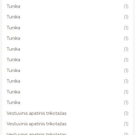
Tunika
(1)
Tunika
(1)
Tunika
(1)
Tunika
(1)
Tunika
(1)
Tunika
(1)
Tunika
(1)
Tunika
(1)
Tunika
(1)
Tunika
(1)
Vestuvinis apatinis trikotažas
(1)
Vestuvinis apatinis trikotažas
(1)
Vestuvinis apatinis trikotažas
(1)