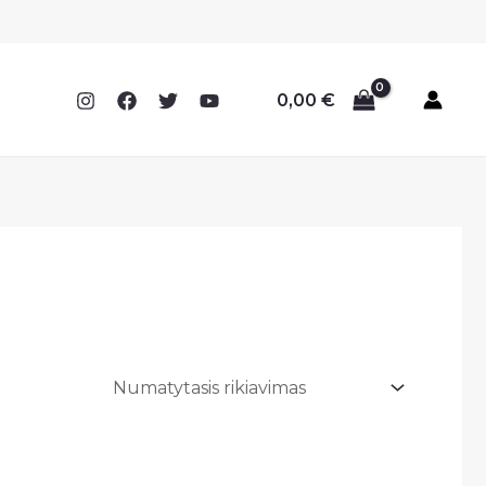
0,00
€