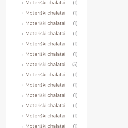
Moteriški chalatai
(1)
Moteriški chalatai
(1)
Moteriški chalatai
(1)
Moteriški chalatai
(1)
Moteriški chalatai
(1)
Moteriški chalatai
(1)
Moteriški chalatai
(5)
Moteriški chalatai
(1)
Moteriški chalatai
(1)
Moteriški chalatai
(1)
Moteriški chalatai
(1)
Moteriški chalatai
(1)
Moteriški chalatai
(1)