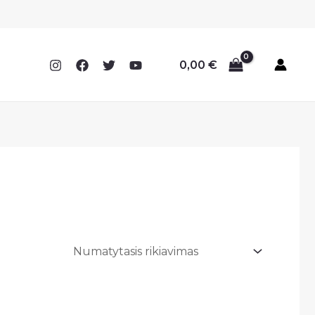
0,00
€