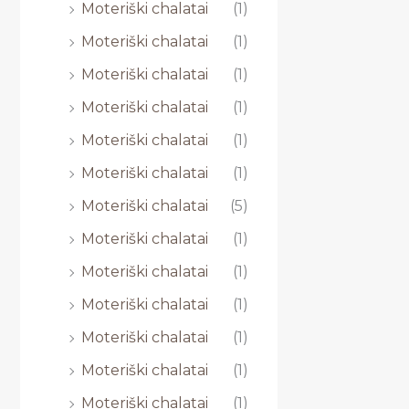
Moteriški chalatai
(1)
Moteriški chalatai
(1)
Moteriški chalatai
(1)
Moteriški chalatai
(1)
Moteriški chalatai
(1)
Moteriški chalatai
(1)
Moteriški chalatai
(5)
Moteriški chalatai
(1)
Moteriški chalatai
(1)
Moteriški chalatai
(1)
Moteriški chalatai
(1)
Moteriški chalatai
(1)
Moteriški chalatai
(1)