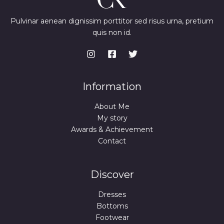
Pulvinar aenean dignissim porttitor sed risus urna, pretium
quis non id.
Information
About Me
My story
Awards & Achievement
Contact
Discover
Dresses
Bottoms
Footwear