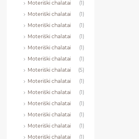
Moteriški chalatai
(1)
Moteriški chalatai
(1)
Moteriški chalatai
(1)
Moteriški chalatai
(1)
Moteriški chalatai
(1)
Moteriški chalatai
(1)
Moteriški chalatai
(5)
Moteriški chalatai
(1)
Moteriški chalatai
(1)
Moteriški chalatai
(1)
Moteriški chalatai
(1)
Moteriški chalatai
(1)
Moteriški chalatai
(1)