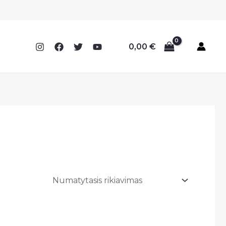
0,00
€