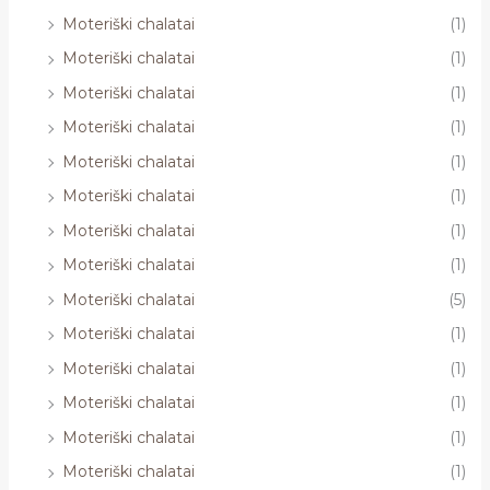
Moteriški chalatai
(1)
Moteriški chalatai
(1)
Moteriški chalatai
(1)
Moteriški chalatai
(1)
Moteriški chalatai
(1)
Moteriški chalatai
(1)
Moteriški chalatai
(1)
Moteriški chalatai
(1)
Moteriški chalatai
(5)
Moteriški chalatai
(1)
Moteriški chalatai
(1)
Moteriški chalatai
(1)
Moteriški chalatai
(1)
Moteriški chalatai
(1)