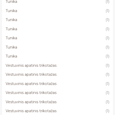
Tunika
(1)
Tunika
(1)
Tunika
(1)
Tunika
(1)
Tunika
(1)
Tunika
(1)
Tunika
(1)
Vestuvinis apatinis trikotažas
(1)
Vestuvinis apatinis trikotažas
(1)
Vestuvinis apatinis trikotažas
(1)
Vestuvinis apatinis trikotažas
(1)
Vestuvinis apatinis trikotažas
(1)
Vestuvinis apatinis trikotažas
(1)