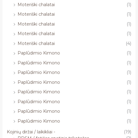
Moteriški chalatai
(1)
Moteriški chalatai
(1)
Moteriški chalatai
(1)
Moteriški chalatai
(1)
Moteriški chalatai
(4)
Paplūdimio Kimono
(1)
Paplūdimio Kimono
(1)
Paplūdimio Kimono
(1)
Paplūdimio Kimono
(1)
Paplūdimio Kimono
(1)
Paplūdimio Kimono
(1)
Paplūdimio Kimono
(1)
Paplūdimio Kimono
(1)
Kojinių diržai / laikikliai -
(19)