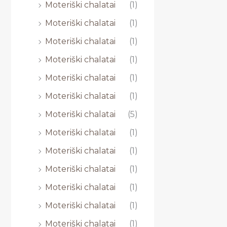
Moteriški chalatai
(1)
Moteriški chalatai
(1)
Moteriški chalatai
(1)
Moteriški chalatai
(1)
Moteriški chalatai
(1)
Moteriški chalatai
(1)
Moteriški chalatai
(5)
Moteriški chalatai
(1)
Moteriški chalatai
(1)
Moteriški chalatai
(1)
Moteriški chalatai
(1)
Moteriški chalatai
(1)
Moteriški chalatai
(1)