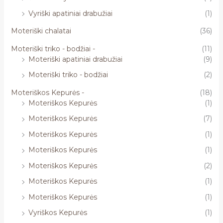
Vyriški apatiniai drabužiai
(1)
Moteriški chalatai
(36)
Moteriški triko - bodžiai -
(11)
Moteriški apatiniai drabužiai
(9)
Moteriški triko - bodžiai
(2)
Moteriškos Kepurės -
(18)
Moteriškos Kepurės
(1)
Moteriškos Kepurės
(7)
Moteriškos Kepurės
(1)
Moteriškos Kepurės
(1)
Moteriškos Kepurės
(2)
Moteriškos Kepurės
(1)
Moteriškos Kepurės
(1)
Vyriškos Kepurės
(1)