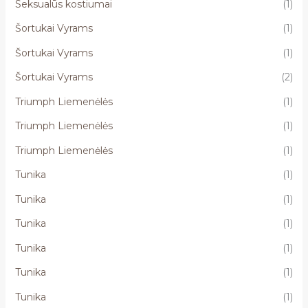
Seksualūs kostiumai
(1)
Šortukai Vyrams
(1)
Šortukai Vyrams
(1)
Šortukai Vyrams
(2)
Triumph Liemenėlės
(1)
Triumph Liemenėlės
(1)
Triumph Liemenėlės
(1)
Tunika
(1)
Tunika
(1)
Tunika
(1)
Tunika
(1)
Tunika
(1)
Tunika
(1)