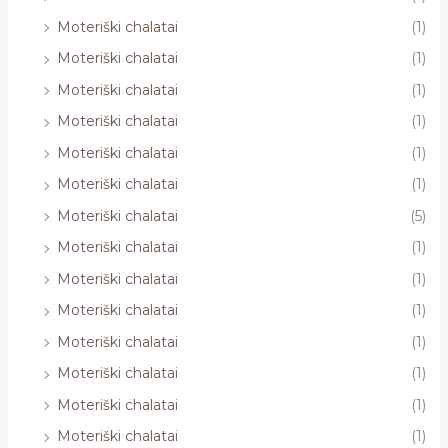
Moteriški chalatai
(1)
Moteriški chalatai
(1)
Moteriški chalatai
(1)
Moteriški chalatai
(1)
Moteriški chalatai
(1)
Moteriški chalatai
(1)
Moteriški chalatai
(5)
Moteriški chalatai
(1)
Moteriški chalatai
(1)
Moteriški chalatai
(1)
Moteriški chalatai
(1)
Moteriški chalatai
(1)
Moteriški chalatai
(1)
Moteriški chalatai
(1)