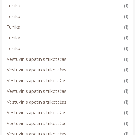
Tunika
(1)
Tunika
(1)
Tunika
(1)
Tunika
(1)
Tunika
(1)
Vestuvinis apatinis trikotažas
(1)
Vestuvinis apatinis trikotažas
(1)
Vestuvinis apatinis trikotažas
(1)
Vestuvinis apatinis trikotažas
(1)
Vestuvinis apatinis trikotažas
(1)
Vestuvinis apatinis trikotažas
(1)
Vestuvinis apatinis trikotažas
(1)
Vestuvinis apatinis trikotažas
(1)