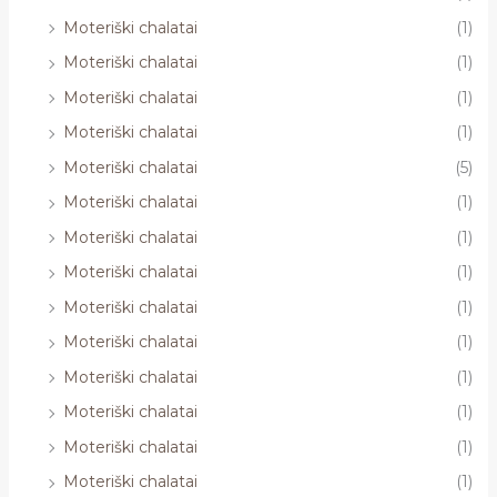
Moteriški chalatai
(1)
Moteriški chalatai
(1)
Moteriški chalatai
(1)
Moteriški chalatai
(1)
Moteriški chalatai
(5)
Moteriški chalatai
(1)
Moteriški chalatai
(1)
Moteriški chalatai
(1)
Moteriški chalatai
(1)
Moteriški chalatai
(1)
Moteriški chalatai
(1)
Moteriški chalatai
(1)
Moteriški chalatai
(1)
Moteriški chalatai
(1)