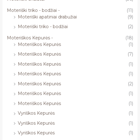
Moteriški triko - bodžiai -
(11)
Moteriški apatiniai drabužiai
(9)
Moteriški triko - bodžiai
(2)
Moteriškos Kepurės -
(18)
Moteriškos Kepurės
(1)
Moteriškos Kepurės
(7)
Moteriškos Kepurės
(1)
Moteriškos Kepurės
(1)
Moteriškos Kepurės
(2)
Moteriškos Kepurės
(1)
Moteriškos Kepurės
(1)
Vyriškos Kepurės
(1)
Vyriškos Kepurės
(1)
Vyriškos Kepurės
(1)