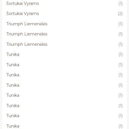
Šortukai Vyrams
(1)
Šortukai Vyrams
(2)
Triumph Liemenėlės
(1)
Triumph Liemenėlės
(1)
Triumph Liemenėlės
(1)
Tunika
(1)
Tunika
(1)
Tunika
(1)
Tunika
(1)
Tunika
(1)
Tunika
(1)
Tunika
(1)
Tunika
(1)