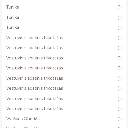
Tunika
(1)
Tunika
(1)
Tunika
(1)
Vestuvinis apatinis trikotažas
(1)
Vestuvinis apatinis trikotažas
(1)
Vestuvinis apatinis trikotažas
(1)
Vestuvinis apatinis trikotažas
(1)
Vestuvinis apatinis trikotažas
(1)
Vestuvinis apatinis trikotažas
(1)
Vestuvinis apatinis trikotažas
(1)
Vestuvinis apatinis trikotažas
(1)
Vyriškos Glaudės
(1)