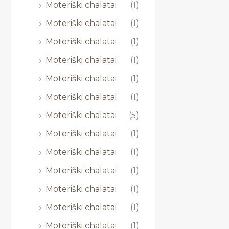
Moteriški chalatai
(1)
Moteriški chalatai
(1)
Moteriški chalatai
(1)
Moteriški chalatai
(1)
Moteriški chalatai
(1)
Moteriški chalatai
(1)
Moteriški chalatai
(5)
Moteriški chalatai
(1)
Moteriški chalatai
(1)
Moteriški chalatai
(1)
Moteriški chalatai
(1)
Moteriški chalatai
(1)
Moteriški chalatai
(1)