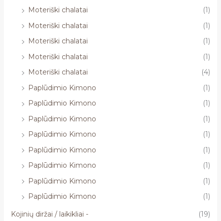
Moteriški chalatai
(1)
Moteriški chalatai
(1)
Moteriški chalatai
(1)
Moteriški chalatai
(1)
Moteriški chalatai
(4)
Paplūdimio Kimono
(1)
Paplūdimio Kimono
(1)
Paplūdimio Kimono
(1)
Paplūdimio Kimono
(1)
Paplūdimio Kimono
(1)
Paplūdimio Kimono
(1)
Paplūdimio Kimono
(1)
Paplūdimio Kimono
(1)
Kojinių diržai / laikikliai -
(19)