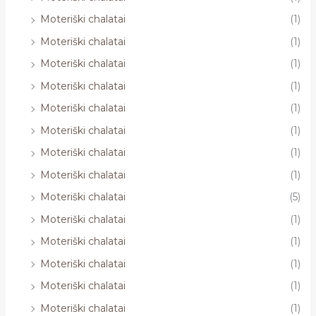
Moteriški chalatai
(1)
Moteriški chalatai
(1)
Moteriški chalatai
(1)
Moteriški chalatai
(1)
Moteriški chalatai
(1)
Moteriški chalatai
(1)
Moteriški chalatai
(1)
Moteriški chalatai
(1)
Moteriški chalatai
(5)
Moteriški chalatai
(1)
Moteriški chalatai
(1)
Moteriški chalatai
(1)
Moteriški chalatai
(1)
Moteriški chalatai
(1)