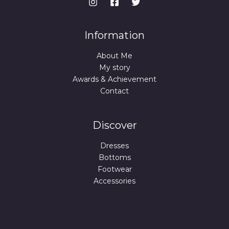
Information
About Me
My story
Awards & Achievement
Contact
Discover
Dresses
Bottoms
Footwear
Accessories