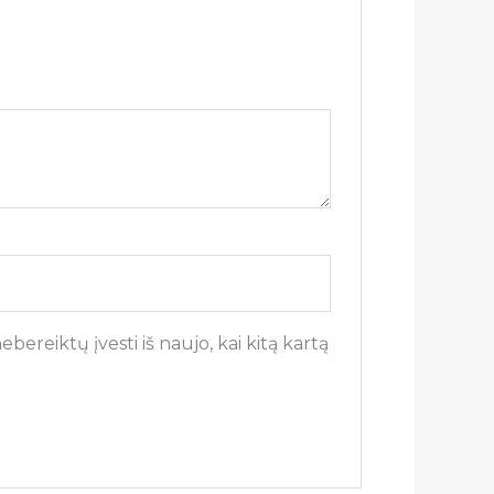
bereiktų įvesti iš naujo, kai kitą kartą