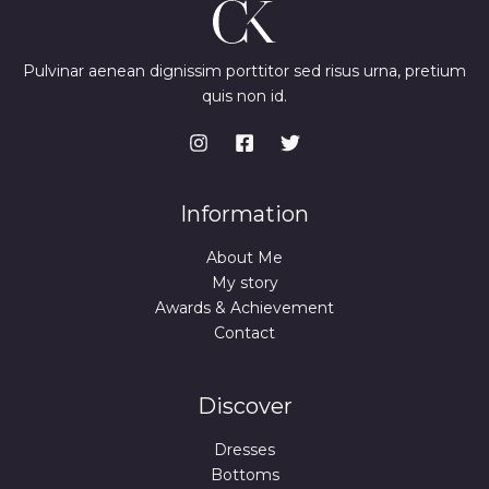
Pulvinar aenean dignissim porttitor sed risus urna, pretium
quis non id.
Information
About Me
My story
Awards & Achievement
Contact
Discover
Dresses
Bottoms