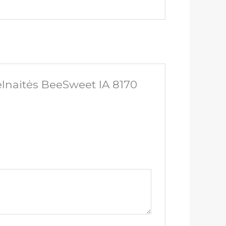
elnaitės BeeSweet IA 8170