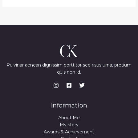
Pulvinar aenean dignissim porttitor sed risus urna, pretium
quis non id.
Information
About Me
My story
Awards & Achievement