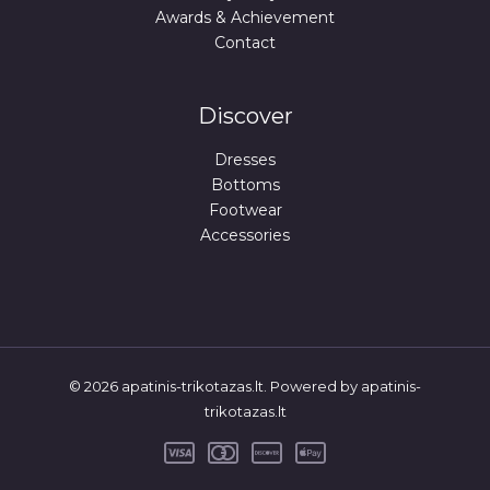
Awards & Achievement
Contact
Discover
Dresses
Bottoms
Footwear
Accessories
© 2026 apatinis-trikotazas.lt. Powered by apatinis-
trikotazas.lt