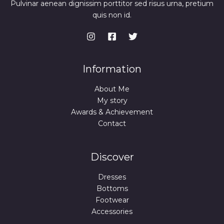
Pulvinar aenean dignissim porttitor sed risus urna, pretium
quis non id.
Information
About Me
My story
Awards & Achievement
Contact
Discover
Dresses
Bottoms
Footwear
Accessories