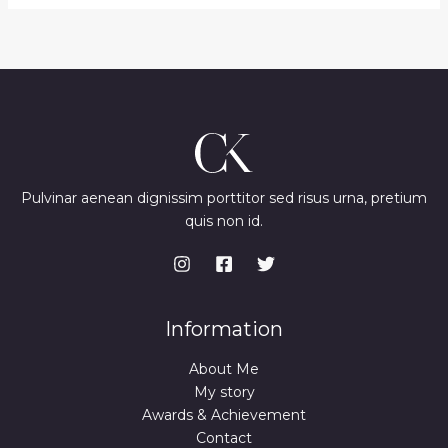
Pulvinar aenean dignissim porttitor sed risus urna, pretium
quis non id.
Information
About Me
My story
Awards & Achievement
Contact