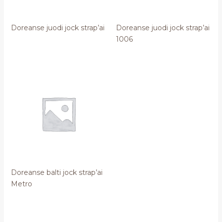
Doreanse juodi jock strap’ai
Doreanse juodi jock strap’ai
1006
Doreanse balti jock strap’ai
Metro