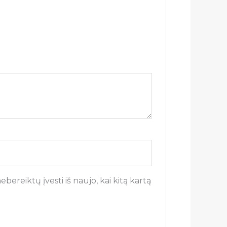
bereiktų įvesti iš naujo, kai kitą kartą