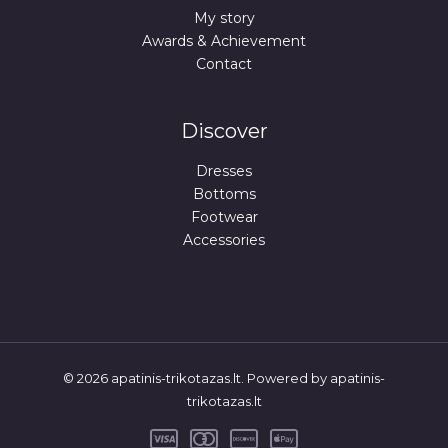
My story
Awards & Achievement
Contact
Discover
Dresses
Bottoms
Footwear
Accessories
© 2026 apatinis-trikotazas.lt. Powered by apatinis-
trikotazas.lt