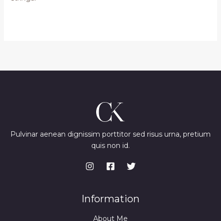
Pulvinar aenean dignissim porttitor sed risus urna, pretium
quis non id.
Information
About Me