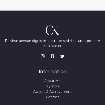
Pulvinar aenean dignissim porttitor sed risus urna, pretium
quis non id.
Information
About Me
My story
Awards & Achievement
Contact