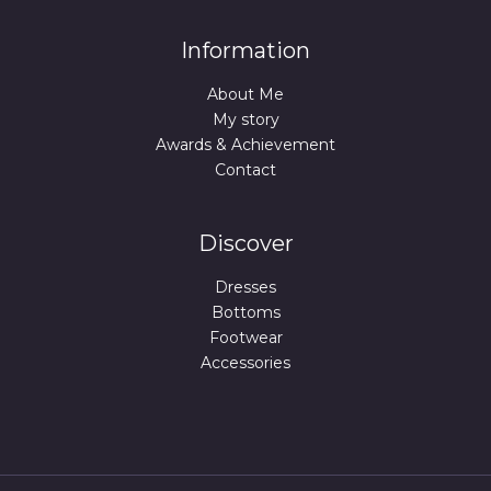
Information
About Me
My story
Awards & Achievement
Contact
Discover
Dresses
Bottoms
Footwear
Accessories