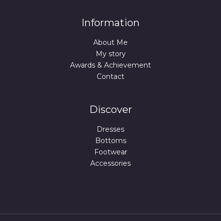
Information
About Me
My story
Awards & Achievement
Contact
Discover
Dresses
Bottoms
Footwear
Accessories