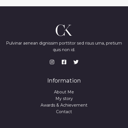
Pulvinar aenean dignissim porttitor sed risus urna, pretium
quis non id.
Information
About Me
My story
Awards & Achievement
Contact