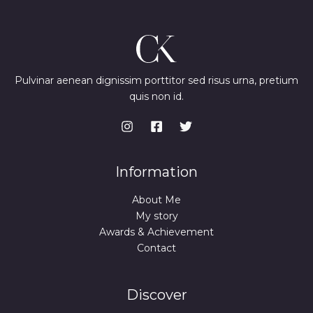
Pulvinar aenean dignissim porttitor sed risus urna, pretium
quis non id.
Information
About Me
My story
Awards & Achievement
Contact
Discover