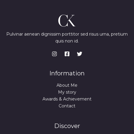
Pulvinar aenean dignissim porttitor sed risus urna, pretium
quis non id.
Information
About Me
My story
Awards & Achievement
Contact
Discover