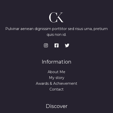
Pulvinar aenean dignissim porttitor sed risus urna, pretium
quis non id.
Information
About Me
My story
Awards & Achievement
Contact
Discover