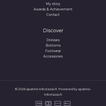
My story
Awards & Achievement
Contact
Discover
Dresses
Bottoms
Footwear
Accessories
© 2026 apatinis-trikotazas.lt. Powered by apatinis-
trikotazas.lt