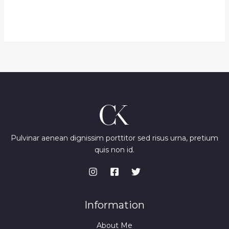
Pulvinar aenean dignissim porttitor sed risus urna, pretium
quis non id.
Information
About Me