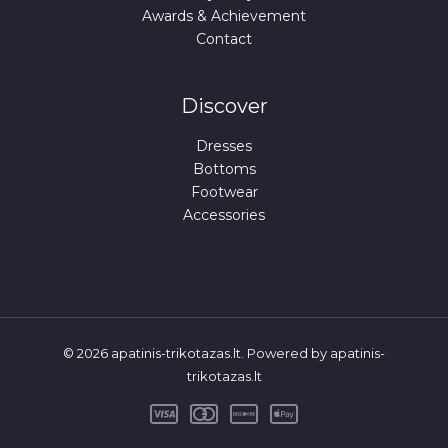
Awards & Achievement
Contact
Discover
Dresses
Bottoms
Footwear
Accessories
© 2026 apatinis-trikotazas.lt. Powered by apatinis-
trikotazas.lt