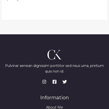
Pulvinar aenean dignissim porttitor sed risus urna, pretium
quis non id.
Information
About Me