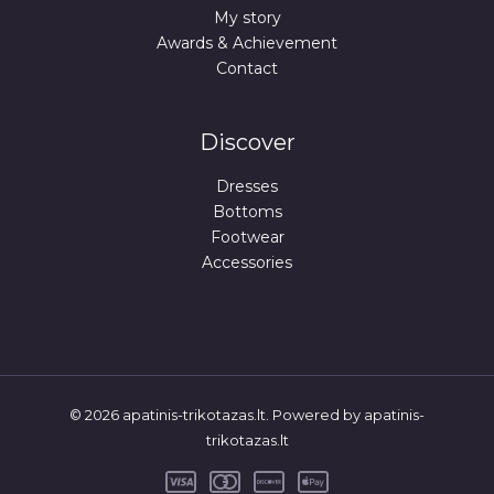
My story
Awards & Achievement
Contact
Discover
Dresses
Bottoms
Footwear
Accessories
© 2026 apatinis-trikotazas.lt. Powered by apatinis-
trikotazas.lt