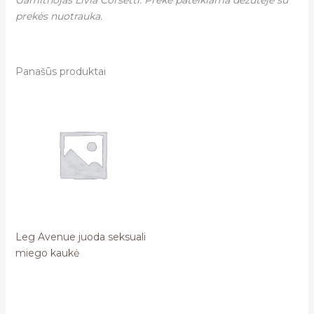
prekės nuotrauka.
Panašūs produktai
Leg Avenue juoda seksuali
miego kaukė