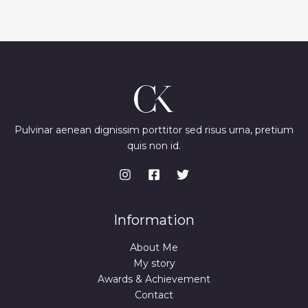
Pulvinar aenean dignissim porttitor sed risus urna, pretium
quis non id.
Information
About Me
My story
Awards & Achievement
Contact