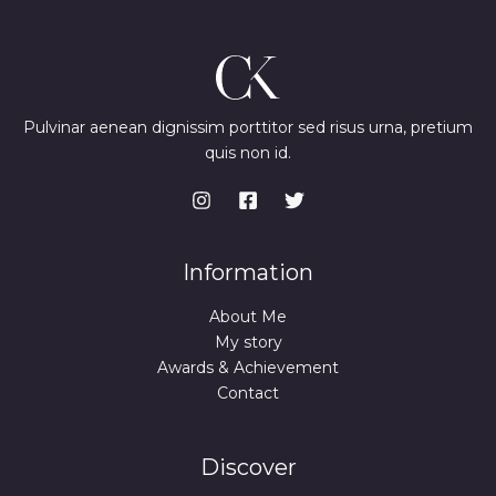
Pulvinar aenean dignissim porttitor sed risus urna, pretium
quis non id.
Information
About Me
My story
Awards & Achievement
Contact
Discover