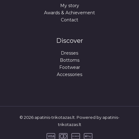
My story
Awards & Achievement
Contact
Discover
Dresses
Bottoms
Footwear
Accessories
© 2026 apatinis-trikotazas.lt. Powered by apatinis-
trikotazas.lt