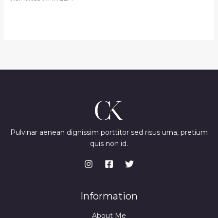
Pulvinar aenean dignissim porttitor sed risus urna, pretium
quis non id.
Information
About Me