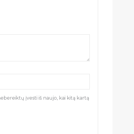
bereiktų įvesti iš naujo, kai kitą kartą