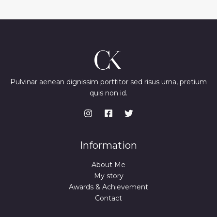
Pulvinar aenean dignissim porttitor sed risus urna, pretium
quis non id.
Information
About Me
My story
Awards & Achievement
Contact