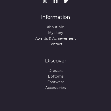
Information
About Me
My story
Awards & Achievement
Contact
Discover
Dresses
Bottoms
Footwear
Accessories