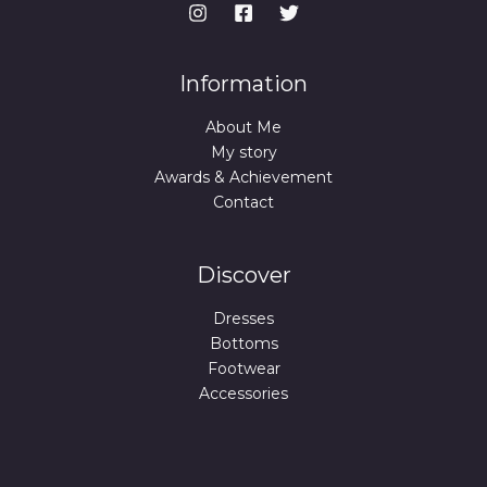
Information
About Me
My story
Awards & Achievement
Contact
Discover
Dresses
Bottoms
Footwear
Accessories