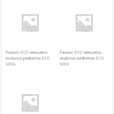
Passion ECO seksualios
Passion ECO seksualios
raudonos pėdkelnės ECO
raudonos pėdkelnės ECO
S004
S002