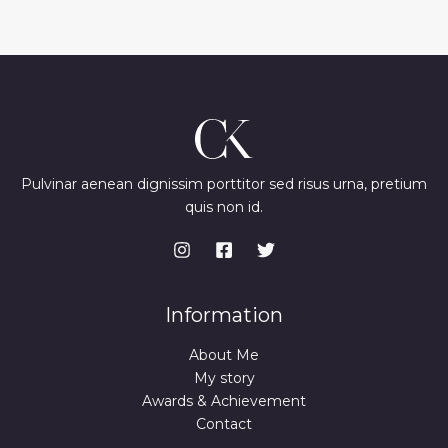
Pulvinar aenean dignissim porttitor sed risus urna, pretium
quis non id.
Information
About Me
My story
Awards & Achievement
Contact