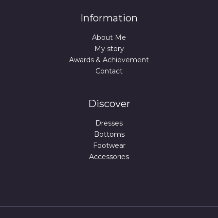
Information
About Me
My story
Awards & Achievement
Contact
Discover
Dresses
Bottoms
Footwear
Accessories