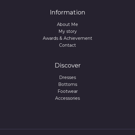
Information
About Me
My story
Awards & Achievement
Contact
Discover
Dresses
Bottoms
Footwear
Accessories