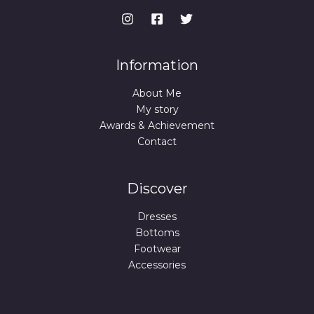
Information
About Me
My story
Awards & Achievement
Contact
Discover
Dresses
Bottoms
Footwear
Accessories