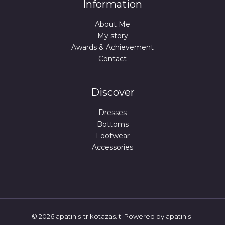
Information
About Me
My story
Awards & Achievement
Contact
Discover
Dresses
Bottoms
Footwear
Accessories
© 2026 apatinis-trikotazas.lt. Powered by apatinis-