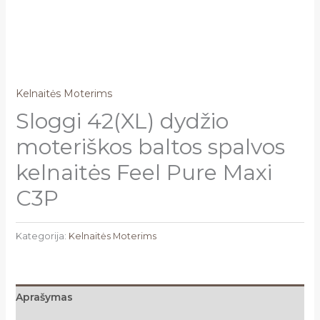
Kelnaitės Moterims
Sloggi 42(XL) dydžio
moteriškos baltos spalvos
kelnaitės Feel Pure Maxi
C3P
Kategorija:
Kelnaitės Moterims
Aprašymas