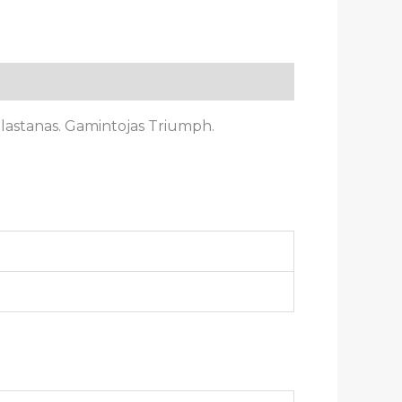
lastanas.
Gamintojas
Triumph.