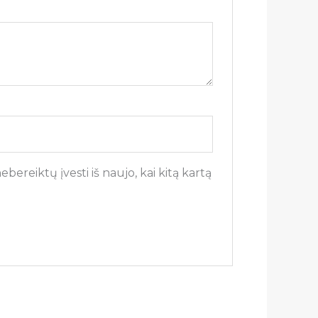
bereiktų įvesti iš naujo, kai kitą kartą