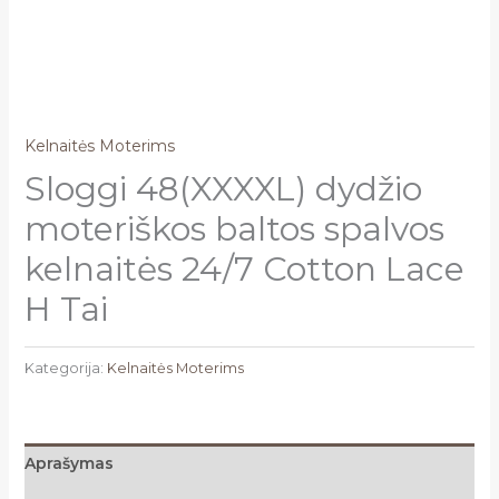
Kelnaitės Moterims
Sloggi 48(XXXXL) dydžio
moteriškos baltos spalvos
kelnaitės 24/7 Cotton Lace
H Tai
Kategorija:
Kelnaitės Moterims
Aprašymas