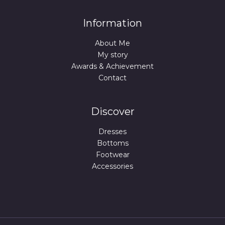
Information
About Me
My story
Awards & Achievement
Contact
Discover
Dresses
Bottoms
Footwear
Accessories